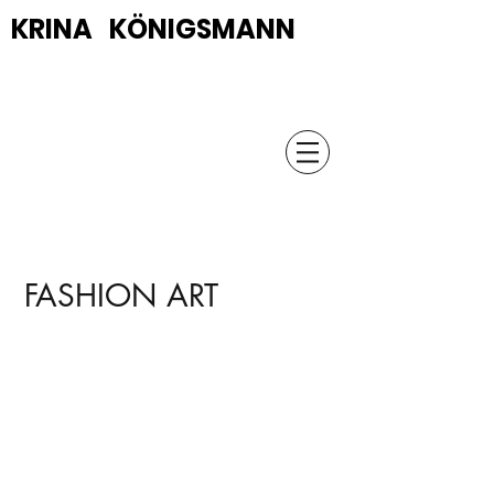
KRINA KÖNIGSMANN
FASHION ART